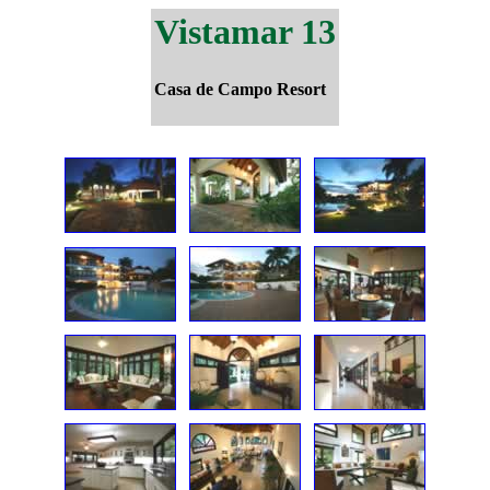
Vistamar 13
Casa de Campo Resort